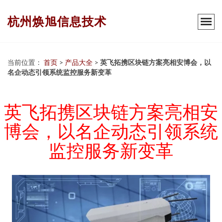
杭州焕旭信息技术
当前位置：
首页
>
产品大全
>
英飞拓携区块链方案亮相安博会，以
名企动态引领系统监控服务新变革
英飞拓携区块链方案亮相安
博会，以名企动态引领系统
监控服务新变革