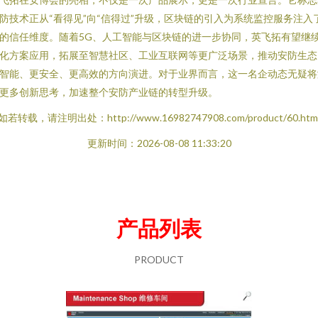
防技术正从“看得见”向“信得过”升级，区块链的引入为系统监控服务注入
的信任维度。随着5G、人工智能与区块链的进一步协同，英飞拓有望继
化方案应用，拓展至智慧社区、工业互联网等更广泛场景，推动安防生态
智能、更安全、更高效的方向演进。对于业界而言，这一名企动态无疑将
更多创新思考，加速整个安防产业链的转型升级。
如若转载，请注明出处：http://www.16982747908.com/product/60.htm
更新时间：2026-08-08 11:33:20
产品列表
PRODUCT